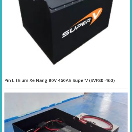
Pin Lithium Xe Nâng 80V 460Ah SuperV (SVF80-460)