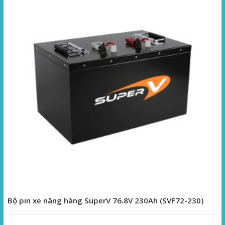
Bộ pin xe nâng hàng SuperV 76.8V 230Ah (SVF72-230)