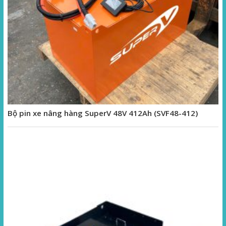
Bộ pin xe nâng hàng SuperV 48V 412Ah (SVF48-412)