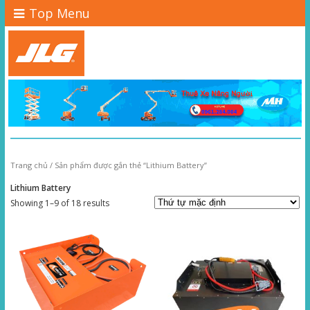
Top Menu
Trang chủ
/ Sản phẩm được gắn thẻ “Lithium Battery”
Lithium Battery
Showing 1–9 of 18 results