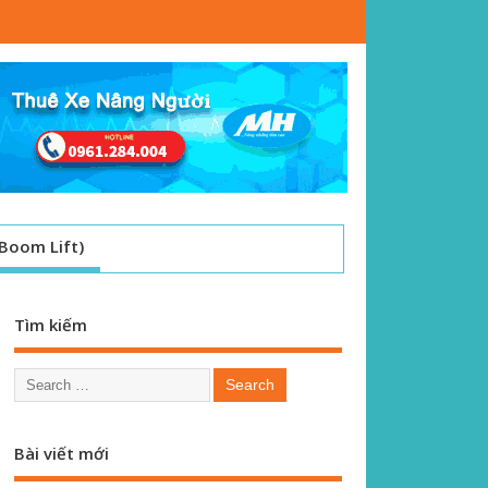
Boom Lift)
Tìm kiếm
Bài viết mới