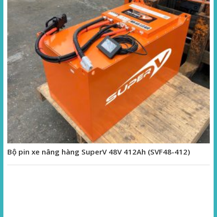
Bộ pin xe nâng hàng SuperV 48V 412Ah (SVF48-412)